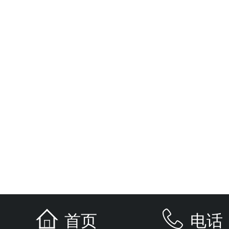
首页
电话