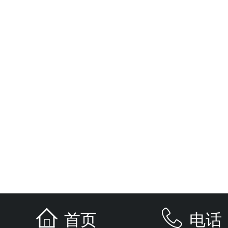
首页
电话