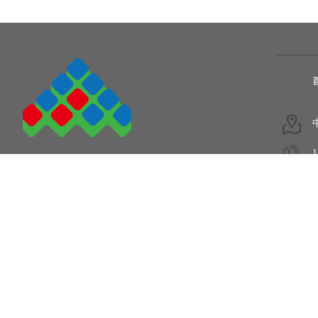
1
5
COPYRIGHT © 2011-2020.
陕西爱姆加电子设备有限公司