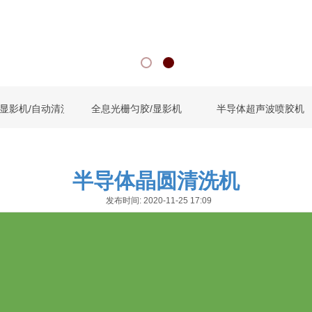
显影机/自动清洗机
全息光栅匀胶/显影机
半导体超声波喷胶机
半导体晶圆清洗机
发布时间: 2020-11-25 17:09