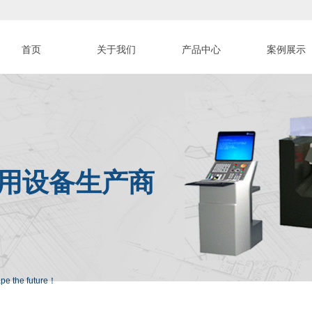
首页
关于我们
产品中心
案例展示
用设备生产商
ape the future！