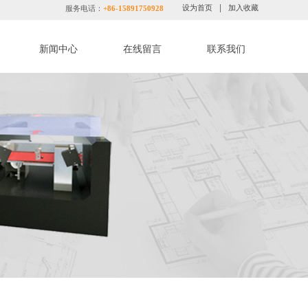
|
设为首页
加入收藏
服务电话：
+86-15891750928
新闻中心
在线留言
联系我们